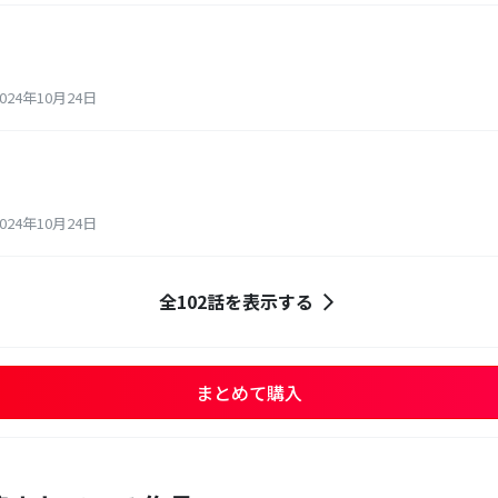
24年10月24日
24年10月24日
全102話を表示する
まとめて購入