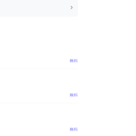
無料
無料
無料