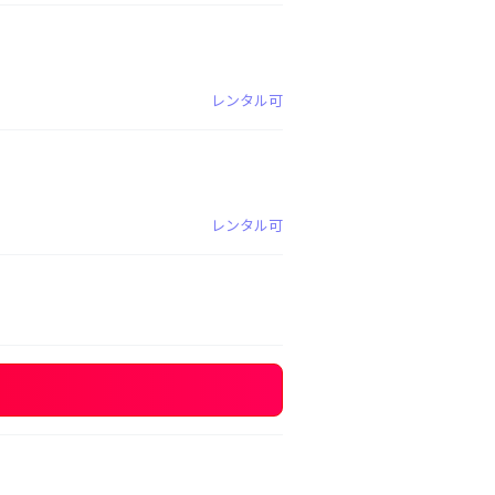
レンタル可
レンタル可