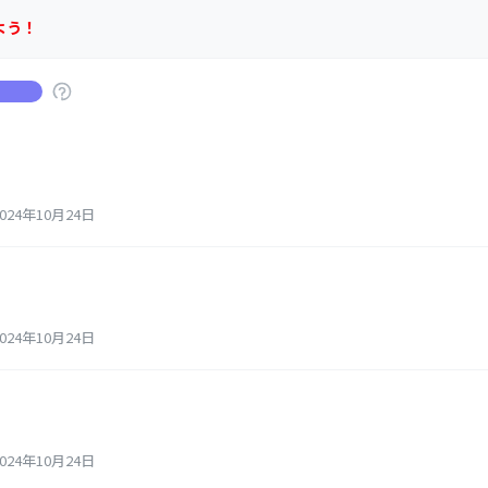
よう！
24年10月24日
24年10月24日
24年10月24日