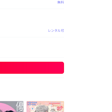
無料
レンタル可