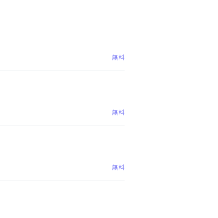
無料
無料
無料