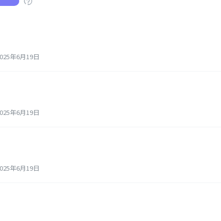
25年6月19日
25年6月19日
25年6月19日